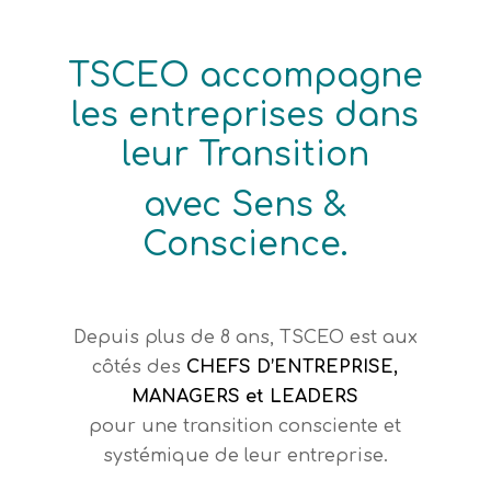
TSCEO accompagne
les entreprises dans
leur Transition
avec Sens &
Conscience.
Depuis plus de 8 ans, TSCEO est aux
côtés des
CHEFS D’ENTREPRISE,
MANAGERS et LEADERS
pour une transition consciente et
systémique de leur entreprise.