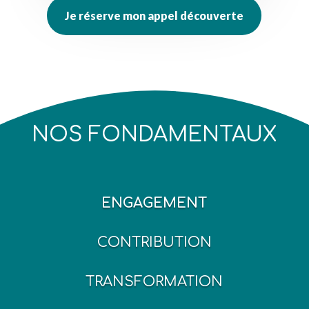
Je réserve mon appel découverte
NOS FONDAMENTAUX
ENGAGEMENT
CONTRIBUTION
TRANSFORMATION