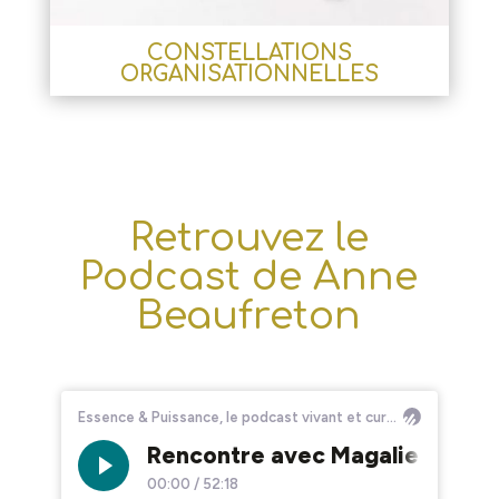
CONSTELLATIONS
ORGANISATIONNELLES
Retrouvez le
Podcast de Anne
Beaufreton