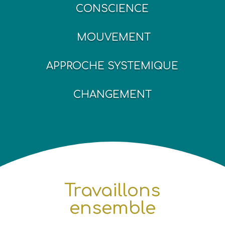
CONSCIENCE
MOUVEMENT
APPROCHE SYSTEMIQUE
CHANGEMENT
Travaillons
ensemble