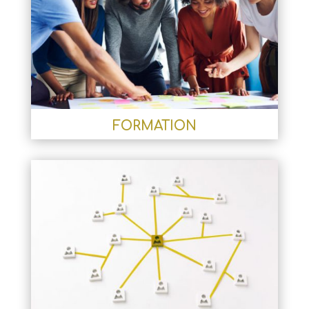
FORMATION