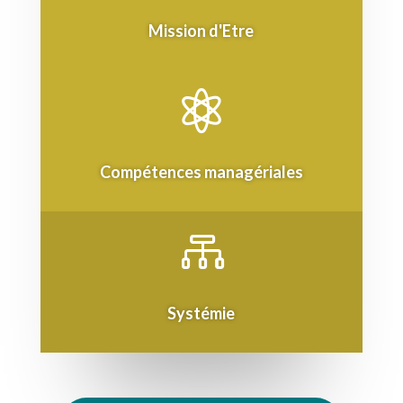
Mission d'Etre

Compétences managériales

Systémie