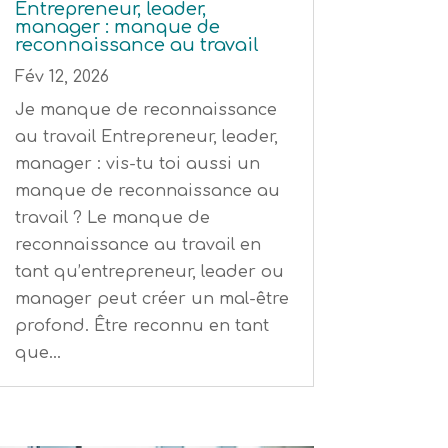
Entrepreneur, leader,
manager : manque de
reconnaissance au travail
Fév 12, 2026
Je manque de reconnaissance
au travail Entrepreneur, leader,
manager : vis-tu toi aussi un
manque de reconnaissance au
travail ? Le manque de
reconnaissance au travail en
tant qu’entrepreneur, leader ou
manager peut créer un mal-être
profond. Être reconnu en tant
que...