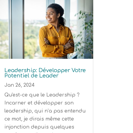
Leadership: Développer Votre
Potentiel de Leader
Jan 26, 2024
Qu'est-ce que le Leadership ?
Incarner et développer son
leadership, qui n’a pas entendu
ce mot, je dirais même cette
injonction depuis quelques