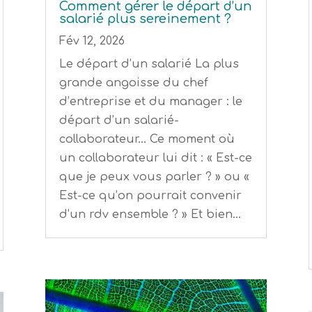
Comment gérer le départ d’un
salarié plus sereinement ?
Fév 12, 2026
Le départ d’un salarié La plus
grande angoisse du chef
d’entreprise et du manager : le
départ d’un salarié-
collaborateur… Ce moment où
un collaborateur lui dit : « Est-ce
que je peux vous parler ? » ou «
Est-ce qu’on pourrait convenir
d’un rdv ensemble ? » Et bien...