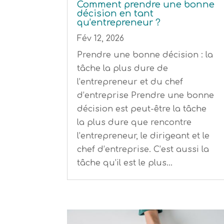
Comment prendre une bonne
décision en tant
qu’entrepreneur ?
Fév 12, 2026
Prendre une bonne décision : la
tâche la plus dure de
l’entrepreneur et du chef
d’entreprise Prendre une bonne
décision est peut-être la tâche
la plus dure que rencontre
l’entrepreneur, le dirigeant et le
chef d’entreprise. C’est aussi la
tâche qu’il est le plus...