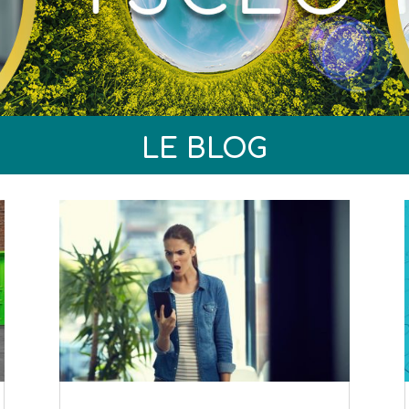
LE BLOG