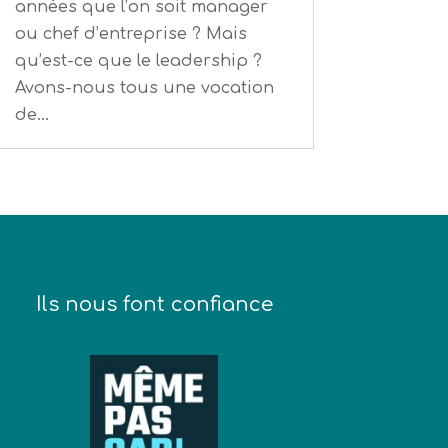
années que l’on soit manager
ou chef d’entreprise ? Mais
qu’est-ce que le leadership ?
Avons-nous tous une vocation
de...
Ils nous font confiance