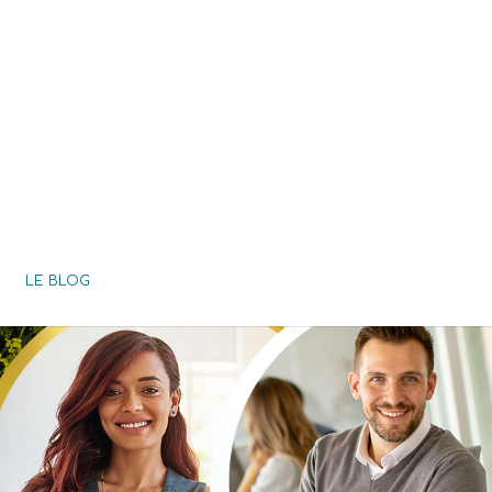
LE BLOG