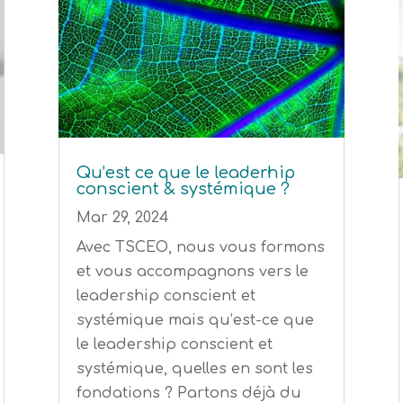
Qu’est ce que le leaderhip
conscient & systémique ?
Mar 29, 2024
Avec TSCEO, nous vous formons
et vous accompagnons vers le
leadership conscient et
systémique mais qu’est-ce que
le leadership conscient et
systémique, quelles en sont les
fondations ? Partons déjà du