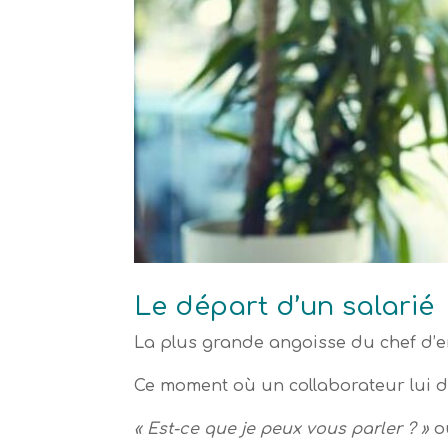
Le départ d’un salarié
La plus grande angoisse du chef d’en
Ce moment où un collaborateur lui di
« Est-ce que je peux vous parler ? »
o