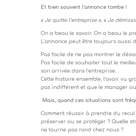
Et bien souvent l’annonce tombe !
« Je quitte l’entreprise », « Je démis
On a beau le savoir. On a beau le pr
L’annonce peut être toujours aussi 
Pas facile de ne pas montrer le désas
Pas facile de souhaiter tout le meille
son arrivée dans l’entreprise.
Cette histoire ensemble, l’avoir vu 
pas indifférent et que le manager ou
Mais, quand ces situations sont fréqu
Comment réussir à prendre du recul
préserver ou se protéger ? Quelle str
ne tourne pas rond chez nous ?