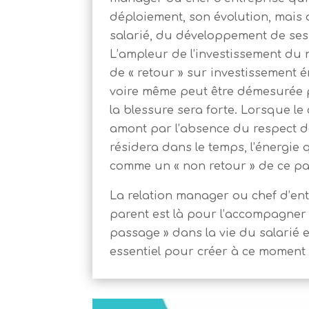
déploiement, son évolution, mais
salarié, du développement de ses 
L’ampleur de l’investissement du
de « retour » sur investissement 
voire même peut être démesurée pa
la blessure sera forte. Lorsque le
amont par l’absence du respect d
résidera dans le temps, l’énergie 
comme un « non retour » de ce pa
La relation manager ou chef d’ent
parent est là pour l’accompagner e
passage » dans la vie du salarié e
essentiel pour créer à ce moment