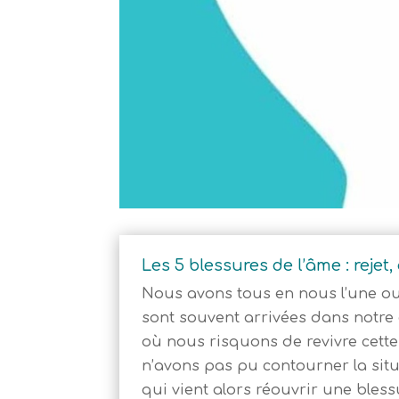
Les 5 blessures de l’âme : rejet
Nous avons tous en nous l’une ou
sont souvent arrivées dans notre 
où nous risquons de revivre cette 
n’avons pas pu contourner la situa
qui vient alors réouvrir une bless