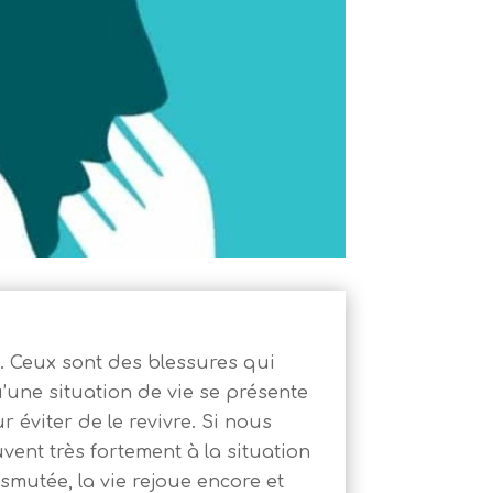
. Ceux sont des blessures qui
’une situation de vie se présente
 éviter de le revivre. Si nous
vent très fortement à la situation
smutée, la vie rejoue encore et