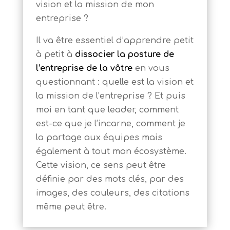
vision et la mission de mon
entreprise ?
Il va être essentiel d’apprendre petit
à petit à
dissocier la posture de
l’entreprise de la vôtre
en vous
questionnant : quelle est la vision et
la mission de l’entreprise ? Et puis
moi en tant que leader, comment
est-ce que je l’incarne, comment je
la partage aux équipes mais
également à tout mon écosystème.
Cette vision, ce sens peut être
définie par des mots clés, par des
images, des couleurs, des citations
même peut être.