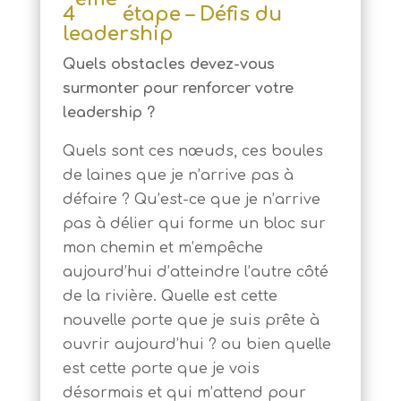
4
étape – Défis du
leadership
Quels obstacles devez-vous
surmonter pour renforcer votre
leadership ?
Quels sont ces nœuds, ces boules
de laines que je n’arrive pas à
défaire ? Qu’est-ce que je n’arrive
pas à délier qui forme un bloc sur
mon chemin et m’empêche
aujourd’hui d’atteindre l’autre côté
de la rivière. Quelle est cette
nouvelle porte que je suis prête à
ouvrir aujourd’hui ? ou bien quelle
est cette porte que je vois
désormais et qui m’attend pour