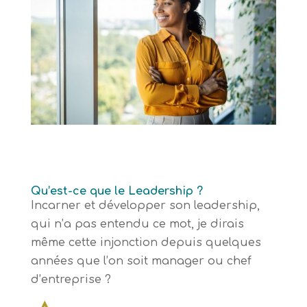
Qu’est-ce que le Leadership ?
Incarner et développer son leadership,
qui n’a pas entendu ce mot, je dirais
même cette injonction depuis quelques
années que l’on soit manager ou chef
d’entreprise ?