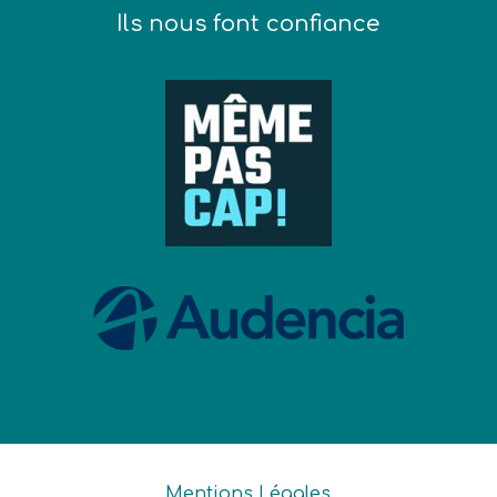
Ils nous font confiance
Mentions Légales