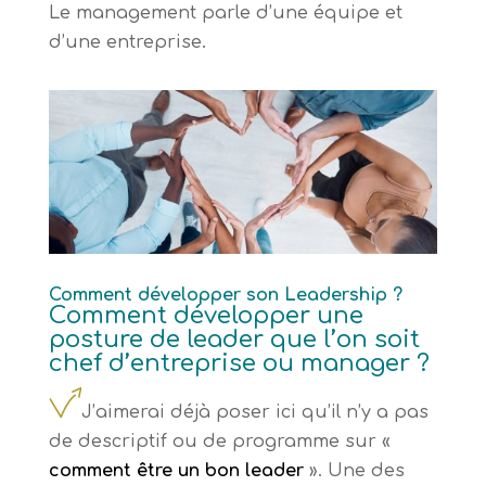
Le management parle d’une équipe et
d’une entreprise.
Comment développer son Leadership ?
Comment développer une
posture de leader que l’on soit
chef d’entreprise ou manager ?
J’aimerai déjà poser ici qu’il n’y a pas
de descriptif ou de programme sur «
comment être un bon leader
». Une des