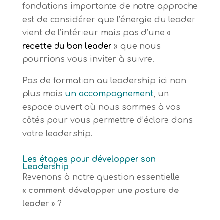
fondations importante de notre approche
est de considérer que l’énergie du leader
vient de l’intérieur mais pas d’une «
recette du bon leader
» que nous
pourrions vous inviter à suivre.
Pas de formation au leadership ici non
plus mais
un accompagnement
, un
espace ouvert où nous sommes à vos
côtés pour vous permettre d’éclore dans
votre leadership.
Les étapes pour développer son
Leadership
Revenons à notre question essentielle
«
comment développer une posture de
leader
» ?