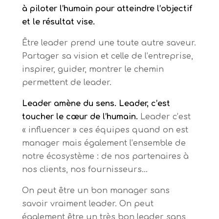
à piloter l’humain pour atteindre l’objectif
et le résultat vise.
Être leader prend une toute autre saveur.
Partager sa vision et celle de l’entreprise,
inspirer, guider, montrer le chemin
permettent de leader.
Leader amène du sens. Leader, c’est
toucher le cœur de l’humain.
Leader c’est
« influencer » ces équipes quand on est
manager mais également l’ensemble de
notre écosystème : de nos partenaires à
nos clients, nos fournisseurs…
On peut être un bon manager sans
savoir vraiment leader. On peut
également être un très bon leader sans