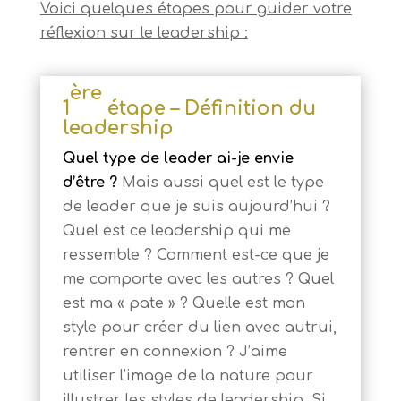
Voici quelques étapes pour guider votre
réflexion sur le leadership :
ère
1
étape – Définition du
leadership
Quel type de leader ai-je envie
d’être ?
Mais aussi quel est le type
de leader que je suis aujourd’hui ?
Quel est ce leadership qui me
ressemble ? Comment est-ce que je
me comporte avec les autres ? Quel
est ma « pate » ? Quelle est mon
style pour créer du lien avec autrui,
rentrer en connexion ? J’aime
utiliser l’image de la nature pour
illustrer les styles de leadership. Si