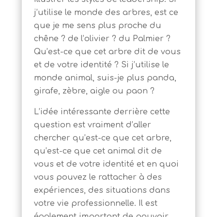
j’utilise le monde des arbres, est ce
que je me sens plus proche du
chêne ? de l’olivier ? du Palmier ?
Qu’est-ce que cet arbre dit de vous
et de votre identité ? Si j’utilise le
monde animal, suis-je plus panda,
girafe, zèbre, aigle ou paon ?
L’idée intéressante derrière cette
question est vraiment d’aller
chercher qu’est-ce que cet arbre,
qu’est-ce que cet animal dit de
vous et de votre identité et en quoi
vous pouvez le rattacher à des
expériences, des situations dans
votre vie professionnelle. Il est
également important de pouvoir