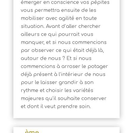
émerger en conscience vos pépites
vous permettra ensuite de les
mobiliser avec agilité en toute
situation. Avant d’aller chercher
ailleurs ce qui pourrait vous
manquer, et si nous commencions
par observer ce qui était déjà là,
autour de nous ? Et si nous
commencions à arroser le potager
déjà présent à l’intérieur de nous
pour le laisser grandir à son
rythme et choisir les variétés
majeures qu’il souhaite conserver
et dont il veut prendre soin.
ème