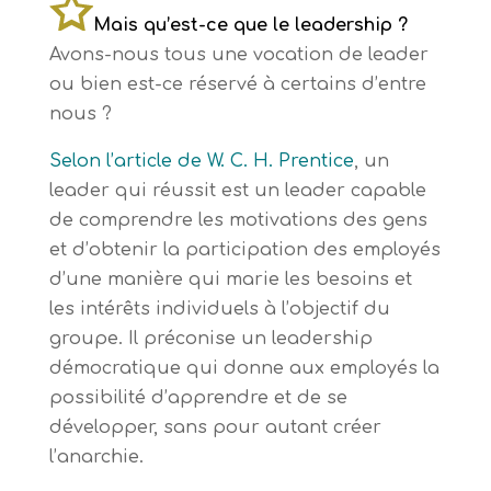
Mais qu’est-ce que le leadership ?
Avons-nous tous une vocation de leader
ou bien est-ce réservé à certains d’entre
nous ?
Selon l’article de W. C. H. Prentice
, un
leader qui réussit est un leader capable
de comprendre les motivations des gens
et d’obtenir la participation des employés
d’une manière qui marie les besoins et
les intérêts individuels à l’objectif du
groupe. Il préconise un leadership
démocratique qui donne aux employés la
possibilité d’apprendre et de se
développer, sans pour autant créer
l’anarchie.