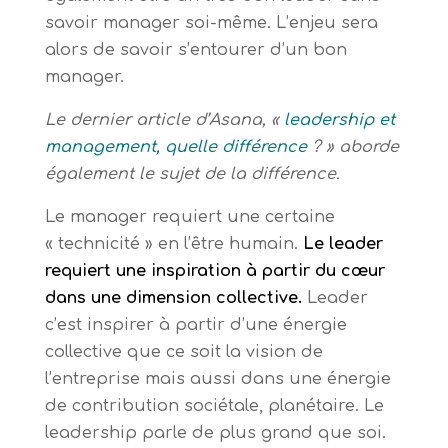
savoir manager soi-même. L’enjeu sera
alors de savoir s’entourer d’un bon
manager.
Le dernier article d’Asana, «
leadership et
management, quelle différence
? » aborde
également le sujet de la différence.
Le manager requiert une certaine
« technicité » en l’être humain.
Le leader
requiert une inspiration à partir du cœur
dans une dimension collective.
Leader
c’est inspirer à partir d’une énergie
collective que ce soit la vision de
l’entreprise mais aussi dans une énergie
de contribution sociétale, planétaire. Le
leadership parle de plus grand que soi.