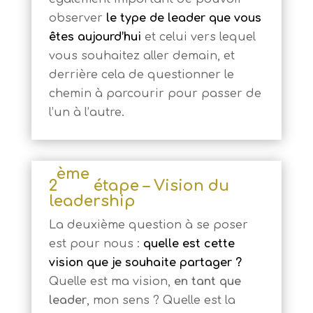
observer
le type de leader que vous
êtes aujourd’hui
et celui vers lequel
vous souhaitez aller demain, et
derrière cela de questionner le
chemin à parcourir pour passer de
l’un à l’autre.
ème
2
étape – Vision du
leadership
La deuxième question à se poser
est pour nous :
quelle est cette
vision que je souhaite partager ?
Quelle est ma vision,
en tant que
leader
, mon sens ? Quelle est la