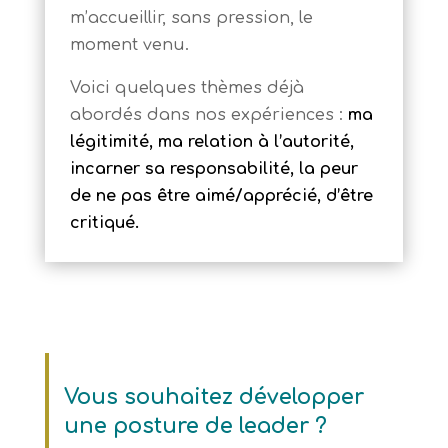
m’accueillir, sans pression, le
moment venu.
Voici quelques thèmes déjà
abordés dans nos expériences :
ma
légitimité, ma relation à l’autorité,
incarner sa responsabilité, la peur
de ne pas être aimé/apprécié, d’être
critiqué.
Vous souhaitez développer
une posture de leader ?