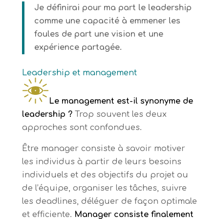
Je définirai pour ma part le leadership
comme une capacité à emmener les
foules de part une vision et une
expérience partagée.
Leadership et management
Le management est-il synonyme de
leadership ?
Trop souvent les deux
approches sont confondues.
Être manager consiste à savoir motiver
les individus à partir de leurs besoins
individuels et des objectifs du projet ou
de l’équipe, organiser les tâches, suivre
les deadlines, déléguer de façon optimale
et efficiente.
Manager consiste finalement