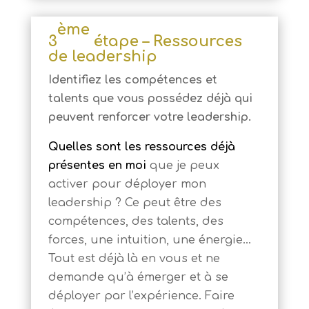
ème
3
étape – Ressources
de leadership
Identifiez les compétences et
talents que vous possédez déjà qui
peuvent renforcer votre leadership.
Quelles sont les ressources déjà
présentes en moi
que je peux
activer pour déployer mon
leadership ? Ce peut être des
compétences, des talents, des
forces, une intuition, une énergie…
Tout est déjà là en vous et ne
demande qu’à émerger et à se
déployer par l’expérience. Faire