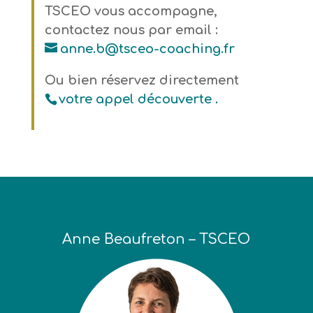
TSCEO vous accompagne,
contactez nous par email :
anne.b@tsceo-coaching.fr
Ou bien réservez directement
votre appel découverte .
Anne Beaufreton – TSCEO